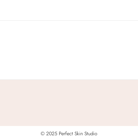
© 2025 Perfect Skin Studio