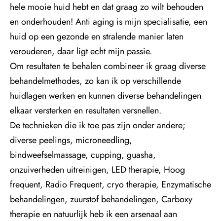
hele mooie huid hebt en dat graag zo wilt behouden
en onderhouden! Anti aging is mijn specialisatie, een
huid op een gezonde en stralende manier laten
verouderen, daar ligt echt mijn passie.
Om resultaten te behalen combineer ik graag diverse
behandelmethodes, zo kan ik op verschillende
huidlagen werken en kunnen diverse behandelingen
elkaar versterken en resultaten versnellen.
De technieken die ik toe pas zijn onder andere;
diverse peelings, microneedling,
bindweefselmassage, cupping, guasha,
onzuiverheden uitreinigen, LED therapie, Hoog
frequent, Radio Frequent, cryo therapie, Enzymatische
behandelingen, zuurstof behandelingen, Carboxy
therapie en natuurlijk heb ik een arsenaal aan