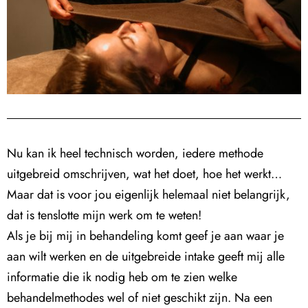
Nu kan ik heel technisch worden, iedere methode
uitgebreid omschrijven, wat het doet, hoe het werkt…
Maar dat is voor jou eigenlijk helemaal niet belangrijk,
dat is tenslotte mijn werk om te weten!
Als je bij mij in behandeling komt geef je aan waar je
aan wilt werken en de uitgebreide intake geeft mij alle
informatie die ik nodig heb om te zien welke
behandelmethodes wel of niet geschikt zijn. Na een