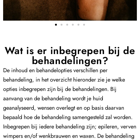
Wat is er inbegrepen bij de
behandelingen?
De inhoud en behandelopties verschillen per
behandeling, in het overzicht hieronder zie je welke
opties inbegrepen zijn bij de behandelingen. Bij
aanvang van de behandeling wordt je huid
geanalyseerd, wensen overlegt en op basis daarvan
bepaald hoe de behandeling samengesteld zal worden.
Inbegrepen bij iedere behandeling zijn; epileren, verven
wimpers en/of wenkbrauwen en waxen. De
behandeling