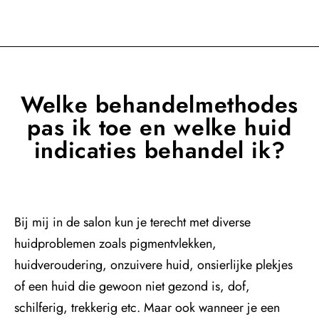
Welke behandelmethodes
pas ik toe en welke huid
indicaties behandel ik?
Bij mij in de salon kun je terecht met diverse
huidproblemen zoals pigmentvlekken,
huidveroudering, onzuivere huid, onsierlijke plekjes
of een huid die gewoon niet gezond is, dof,
schilferig, trekkerig etc. Maar ook wanneer je een