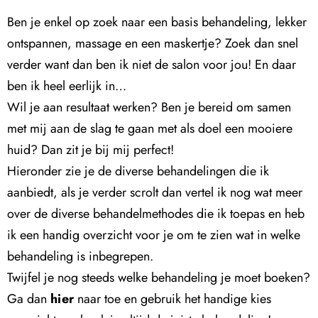
Ben je enkel op zoek naar een basis behandeling, lekker
ontspannen, massage en een maskertje? Zoek dan snel
verder want dan ben ik niet de salon voor jou! En daar
ben ik heel eerlijk in…
Wil je aan resultaat werken? Ben je bereid om samen
met mij aan de slag te gaan met als doel een mooiere
huid? Dan zit je bij mij perfect!
Hieronder zie je de diverse behandelingen die ik
aanbiedt, als je verder scrolt dan vertel ik nog wat meer
over de diverse behandelmethodes die ik toepas en heb
ik een handig overzicht voor je om te zien wat in welke
behandeling is inbegrepen.
Twijfel je nog steeds welke behandeling je moet boeken?
Ga dan
hier
naar toe en gebruik het handige kies