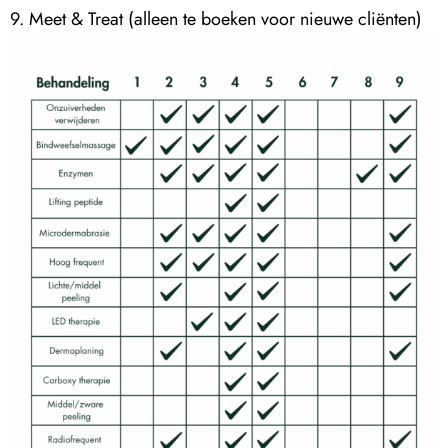
9. Meet & Treat (alleen te boeken voor nieuwe cliënten)