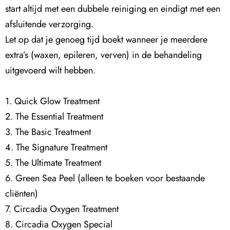
start altijd met een dubbele reiniging en eindigt met een
afsluitende verzorging.
Let op dat je genoeg tijd boekt wanneer je meerdere
extra’s (waxen, epileren, verven) in de behandeling
uitgevoerd wilt hebben.
1. Quick Glow Treatment
2. The Essential Treatment
3. The Basic Treatment
4. The Signature Treatment
5. The Ultimate Treatment
6. Green Sea Peel (alleen te boeken voor bestaande
cliënten)
7. Circadia Oxygen Treatment
8. Circadia Oxygen Special