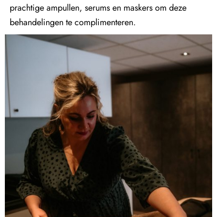
prachtige ampullen, serums en maskers om deze
behandelingen te complimenteren.