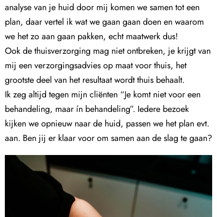
analyse van je huid door mij komen we samen tot een
plan, daar vertel ik wat we gaan gaan doen en waarom
we het zo aan gaan pakken, echt maatwerk dus!
Ook de thuisverzorging mag niet ontbreken, je krijgt van
mij een verzorgingsadvies op maat voor thuis, het
grootste deel van het resultaat wordt thuis behaalt.
Ik zeg altijd tegen mijn cliënten “Je komt niet voor een
behandeling, maar ín behandeling”. Iedere bezoek
kijken we opnieuw naar de huid, passen we het plan evt.
aan. Ben jij er klaar voor om samen aan de slag te gaan?