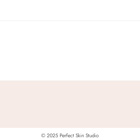
© 2025 Perfect Skin Studio