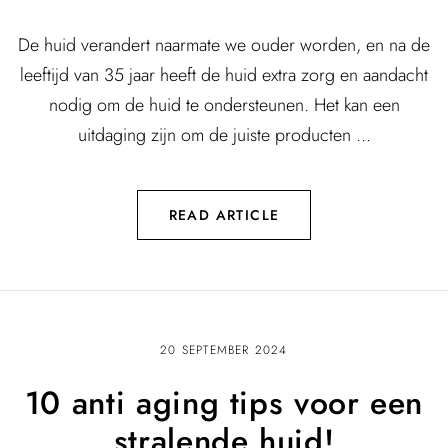
De huid verandert naarmate we ouder worden, en na de
leeftijd van 35 jaar heeft de huid extra zorg en aandacht
nodig om de huid te ondersteunen. Het kan een
uitdaging zijn om de juiste producten ...
READ ARTICLE
20 SEPTEMBER 2024
10 anti aging tips voor een
stralende huid!