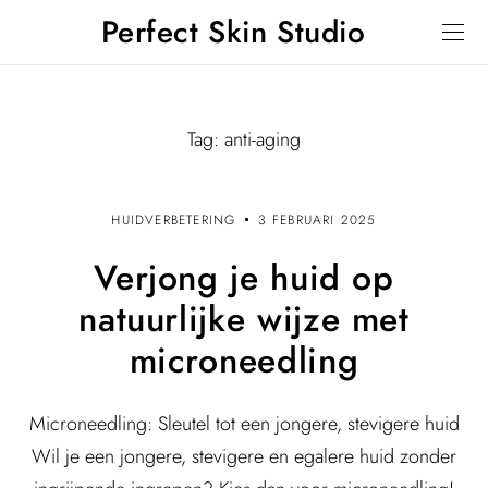
Perfect Skin Studio
Tag:
anti-aging
HUIDVERBETERING
3 FEBRUARI 2025
Verjong je huid op
natuurlijke wijze met
microneedling
Microneedling: Sleutel tot een jongere, stevigere huid
Wil je een jongere, stevigere en egalere huid zonder