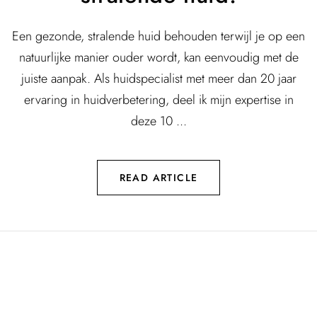
Een gezonde, stralende huid behouden terwijl je op een
natuurlijke manier ouder wordt, kan eenvoudig met de
juiste aanpak. Als huidspecialist met meer dan 20 jaar
ervaring in huidverbetering, deel ik mijn expertise in
deze 10 ...
READ ARTICLE