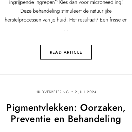
ingrijpende ingrepen? Kies dan voor microneedling!
Deze behandeling stimuleert de natuurlijke
herstelprocessen van je huid. Het resultaat? Een frisse en
...
READ ARTICLE
HUIDVERBETERING
2 JULI 2024
Pigmentvlekken: Oorzaken,
Preventie en Behandeling